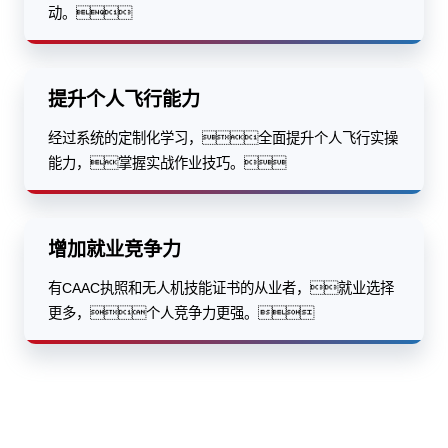
动。
提升个人飞行能力
经过系统的定制化学习，全面提升个人飞行实操
能力，掌握实战作业技巧。
增加就业竞争力
有CAAC执照和无人机技能证书的从业者，就业选择
更多，个人竞争力更强。