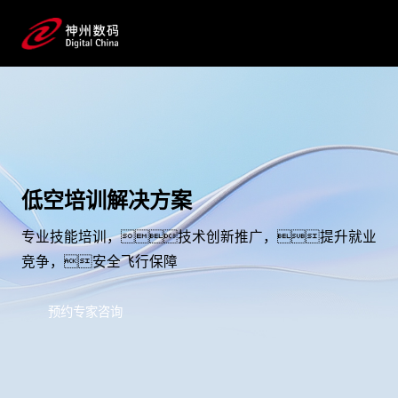
低空培训解决方案
专业技能培训，技术创新推广，提升就业
竞争，安全飞行保障
预约专家咨询