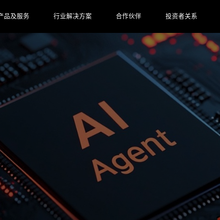
产品及服务
行业解决方案
合作伙伴
投资者关系