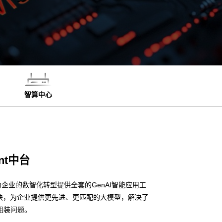
智算中心
t中台
企业的数智化转型提供全套的GenAI智能应用工
块，为企业提供更先进、更匹配的大模型，解决了
组装问题。