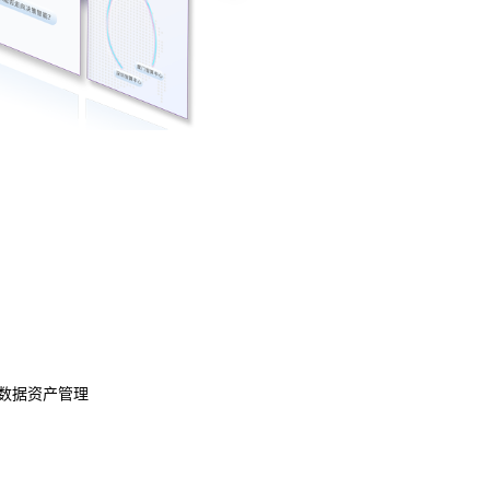
数据资产管理
数据治理
模型