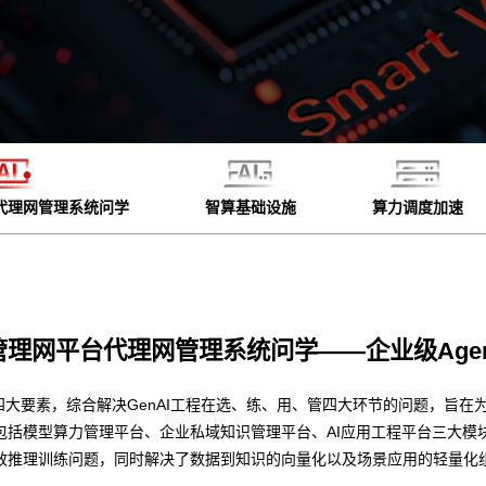
代理网管理系统问学
智算基础设施
算力调度加速
管理网平台代理网管理系统问学——企业级Agen
四大要素，综合解决GenAI工程在选、练、用、管四大环节的问题，旨在为
包括模型算力管理平台、企业私域知识管理平台、AI应用工程平台三大模
效推理训练问题，同时解决了数据到知识的向量化以及场景应用的轻量化