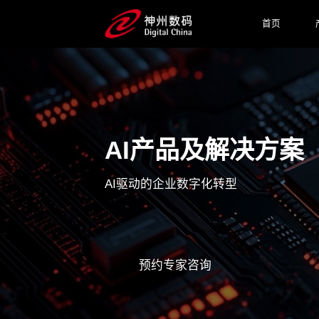
首页
AI产品及解决方案
AI驱动的企业数字化转型
预约专家咨询