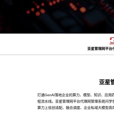
亚星管理网平台
亚星
打通GenAI落地企业的算力、模型、知识、应用
程流水线。亚星管理网平台代理网管理系统问学
算力上信创适配、融合调度、企业私域大模型高