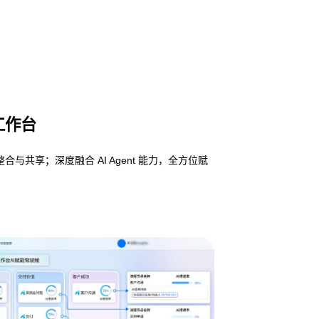
工作台
享；深度融合 AI Agent 能力，全方位赋