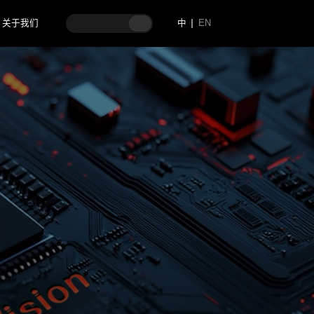
关于我们
中
EN