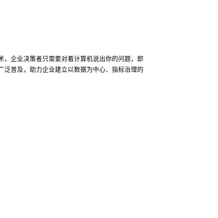
技术，企业决策者只需要对着计算机说出你的问题，即
广泛普及，助力企业建立以数据为中心、指标治理的