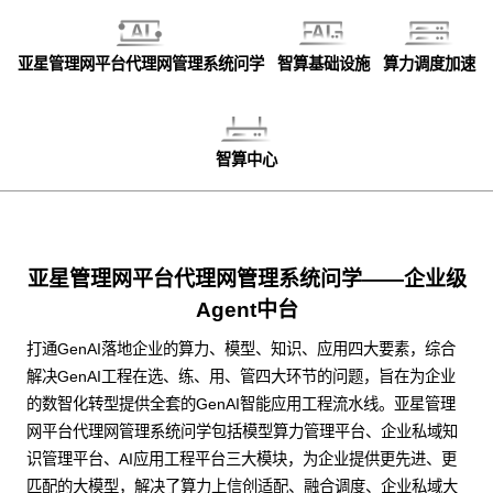
亚星管理网平台代理网管理系统问学
智算基础设施
算力调度加速
智算中心
亚星管理网平台代理网管理系统问学——企业级
Agent中台
打通GenAI落地企业的算力、模型、知识、应用四大要素，综合
解决GenAI工程在选、练、用、管四大环节的问题，旨在为企业
的数智化转型提供全套的GenAI智能应用工程流水线。亚星管理
网平台代理网管理系统问学包括模型算力管理平台、企业私域知
识管理平台、AI应用工程平台三大模块，为企业提供更先进、更
匹配的大模型，解决了算力上信创适配、融合调度、企业私域大