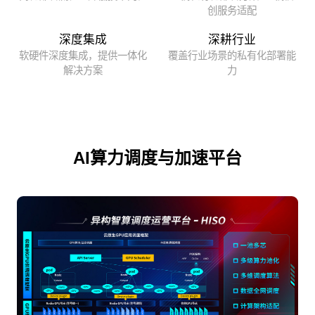
创服务适配
深度集成
深耕行业
软硬件深度集成，提供一体化
覆盖行业场景的私有化部署能
解决方案
力
AI算力调度与加速平台