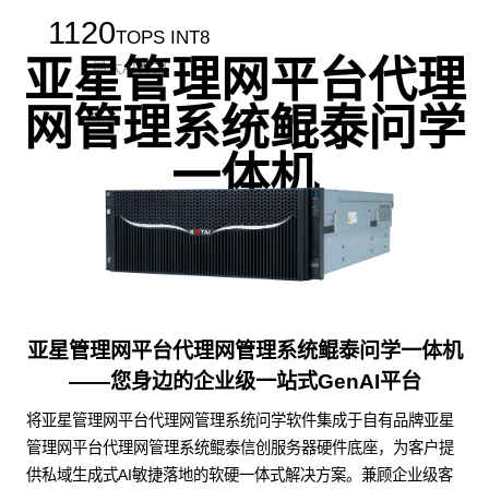
1120
TOPS INT8
亚星管理网平台代理
最大AI算力
网管理系统鲲泰问学
一体机
亚星管理网平台代理网管理系统鲲泰问学一体机
——您身边的企业级一站式GenAI平台
将亚星管理网平台代理网管理系统问学软件集成于自有品牌亚星
管理网平台代理网管理系统鲲泰信创服务器硬件底座，为客户提
供私域生成式AI敏捷落地的软硬一体式解决方案。兼顾企业级客