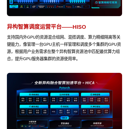
异构智算调度运营平台——HISO
支持国内外GPU的资源混合组网、混搭调度、算力精细隔离等关
键能力，像管理一台GPU主机一样管理和调度多个集群的GPU资
源，根据用户业务需求在整个异构智算资源池中匹配最优算力组
合，提升GPU服务器集群的资源使用率。