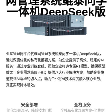
网管理系统鲲泰问学
一体机DeepSeek版
亚星管理网平台代理网管理系统鲲泰问学一体机DeepSeek版，
通过深度优化的私有化部署方案，为企业提供了高效、稳定的AI
服务；通过专业训练套组，帮助企业打造专属R1模型，确保模型
效果与企业需求高度匹配；提供八大行业解决方案，帮助企业快
速找到AI落地的切入点，助力企业将AI技术深度融入核心业务，
真正实现降本增效。
安全部署
全栈服务
简化部署流程、降低技术门槛
全栈私有化部署方案+全栈信