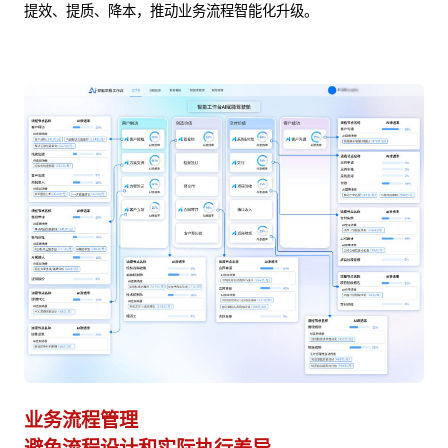
提效、提质、降本，推动业务流程智能化升级。
业务流程管理