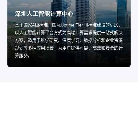
深圳人工智能计算中心
基于国家A级标准、国际Uptime Tier III标准建设的机房，
以人工智能计算平台方式为高端计算需求提供一站式解决
方案，适用于科学研究、深度学习、数据分析和企业资源
规划等多种应用场景。为用户提供可靠、高效和安全的计
算服务。
股票代码：000034.SZ