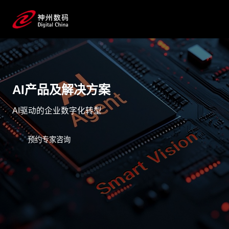
AI产品及解决方案
AI驱动的企业数字化转型
预约专家咨询