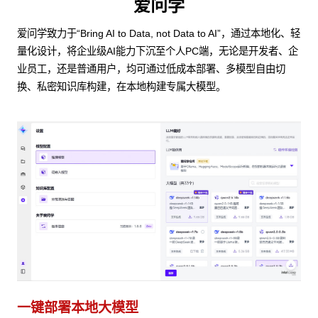
爱问学
爱问学致力于“Bring AI to Data, not Data to AI”，通过本地化、轻
量化设计，将企业级AI能力下沉至个人PC端，无论是开发者、企
业员工，还是普通用户，均可通过低成本部署、多模型自由切
换、私密知识库构建，在本地构建专属大模型。
一键部署本地大模型