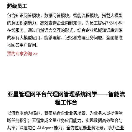
超级员工
包含知识问答模块，数据问答模块，智能流程模块，搭载大模型
的意图识别能力，高效查询企业内部知识，为员工提供7*24小时
在线服务。通过自然语言交互的形式，结合企业私域知识库训练
的私有大模型应用，能够理解、记忆和推理业务问题，全面精准
地回答用户提问。
预约专家咨询 >>
亚星管理网平台代理网管理系统问学——智能流
程工作台
以流程驱动为核心，紧密贴合企业业务场景，为业务人员提供清
晰任务指引；无缝集成全量业务应用能力，实现数据高效整合与
共享；深度融合 AI Agent 能力，全方位赋能业务场景，助力企业