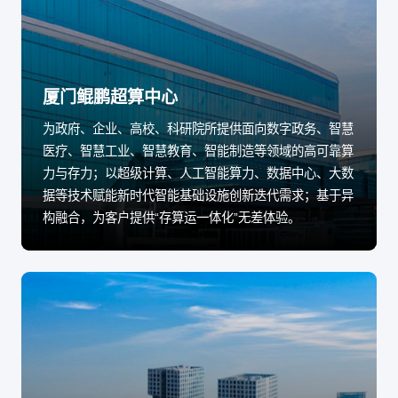
厦门鲲鹏超算中心
为政府、企业、高校、科研院所提供面向数字政务、智慧
医疗、智慧工业、智慧教育、智能制造等领域的高可靠算
力与存力；以超级计算、人工智能算力、数据中心、大数
据等技术赋能新时代智能基础设施创新迭代需求；基于异
构融合，为客户提供“存算运一体化”无差体验。