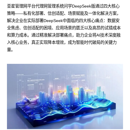
亚星管理网平台代理网管理系统问学DeepSeek版通过四大核心
策略——私有化部署、信创适配、场景赋能及一体化解决方案，
解决企业在实际部署DeepSeek中面临的四大核心痛点：数据安
全焦虑、信创适配的困境、应用场景的匮乏以及高昂的试错成本
和算力成本。通过精准解决部署痛点，助力企业将AI技术深度融
入核心业务，真正实现降本增效，成为智能时代破局的关键力
量。