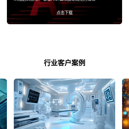
点击下载
行业客户案例