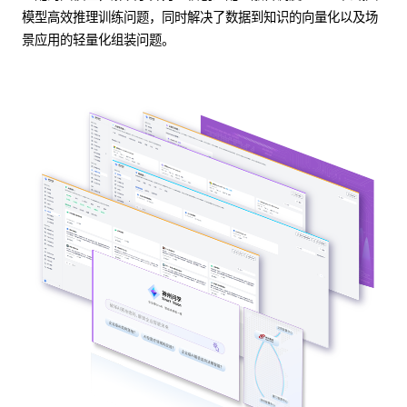
模型高效推理训练问题，同时解决了数据到知识的向量化以及场
景应用的轻量化组装问题。