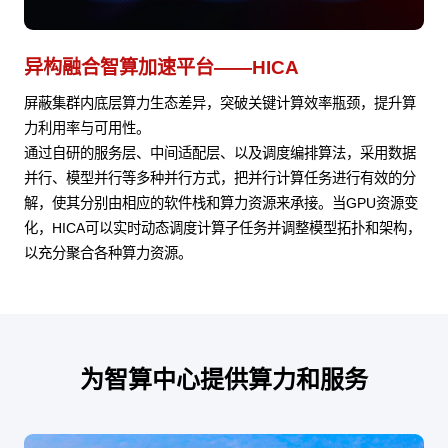
异构融合智算加速平台——HICA
屏蔽集群内底层算力生态差异，突破关键计算效率瓶颈，提升算
力利用率与可用性。
通过自研的服务层、中间适配层、以及调度编排算法，采用数据
并行、模型并行等多种并行方式，把并行计算任务进行有效的分
解，使其分别由相应的软件栈和算力资源来承接。当GPU资源变
化，HICA可以实时动态调度计算子任务并调整模型拓扑和架构，
以充分聚合各种算力资源。
为智算中心提供算力和服务