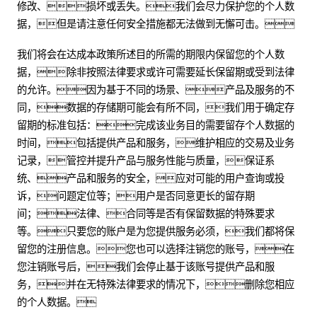
修改、损坏或丢失。我们会尽力保护您的个人数
据，但是请注意任何安全措施都无法做到无懈可击。
我们将会在达成本政策所述目的所需的期限内保留您的个人数
据，除非按照法律要求或许可需要延长保留期或受到法律
的允许。因为基于不同的场景、产品及服务的不
同，数据的存储期可能会有所不同，我们用于确定存
留期的标准包括：完成该业务目的需要留存个人数据的
时间，包括提供产品和服务，维护相应的交易及业务
记录，管控并提升产品与服务性能与质量，保证系
统、产品和服务的安全，应对可能的用户查询或投
诉，问题定位等；用户是否同意更长的留存期
间；法律、合同等是否有保留数据的特殊要求
等。只要您的账户是为您提供服务必须，我们都将保
留您的注册信息。您也可以选择注销您的账号，在
您注销账号后，我们会停止基于该账号提供产品和服
务，并在无特殊法律要求的情况下，删除您相应
的个人数据。