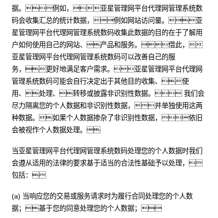
据。例如，亚星管理网平台代理网管理系统数
码会收集汇总的统计数据，例如网站访问量。亚
星管理网平台代理网管理系统数码收集此数据的目的在于了解用
户如何使用自己的网站、产品和服务。借此，
亚星管理网平台代理网管理系统数码可以改善自己的服
务，更好地满足客户需求。亚星管理网平台代理网
管理系统数码可能会自行决定出于其他目的收集、使
用、处理、转移或披露非识别性数据。 我们会
尽力隔离您的个人数据和非识别性数据，并单独使用这两
种数据。如果个人数据掺杂了非识别性数据，依旧
会被视作个人数据处理。
当亚星管理网平台代理网管理系统数码处理您的个人数据时我们
会遵从适用的法律的要求基于适当的合法性基础予以处理，
包括：
(a) 当响应您的交易或服务请求时为履行合同处理您的个人数
据；基于您的同意处理您的个人数据；