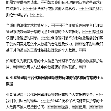
能需要提供书面请求。如果我们有合理依据认为这些请求存
在欺骗性、无法实行或损害他人隐私权，我们则会
拒绝处理请求。
当适用的法律要求的情况下，当亚星管理网平台代理网
管理系统数码基于您的同意处理您的个人数据时，您还有
权随时撤销您的同意。但撤销同意不会影响撤销前我们基
于您的同意处理您个人数据的合法性及效力，也不影响我们
基于其他适当的正当性基础处理您的个人数据。
如果您认为我们对您的个人信息的处理不符合适用的数据保护法
律，您可以与法定的数据保护机构联系。
5. 亚星管理网平台代理网管理系统数码如何保护和留存您的个人
数据
亚星管理网平台代理网管理系统数码重视个人数据的安全。
我们采用适当的物理、管理和技术保障措施来保护您的个
人数据不被未经授权访问、披露、使用、