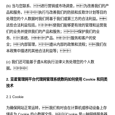
(b) 当与您联系、进行营销或市场调查，为改善我们的产
品和服务，执行与改善我们的防损和反欺诈计划等目的
处理您的个人数据时我们将基于我们或第三方的合法利益。
这些合法利益包括，使我们能够更有效的管理和运营我
们的业务并提供我们的产品和服务；保护我们的业
务、系统、产品、服务和客户的安
全；内部管理，遵从内部的政策和流程；我们在
本政策中描述的其他合法利益等；
(c) 我们还可能基于遵从和执行法律义务处理您的个人数
据。
2. 亚星管理网平台代理网管理系统数码如何使用 Cookie 和同类
技术
2.1 Cookie
为确保网站正常运转，我们有时会在计算机或移动设备上存
储名为 Cookie 的小数据文件。Cookie 是一种网络服务器