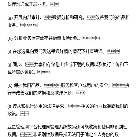
伙伴沟通或开展业务。
(g) 开展内部审计、数据分析和研究，改善我们的产品和
服务。
(h) 分析业务运营效率并衡量市场份额。
(i) 在您选择向我们发送错误详情的情况下排查错误。
(j) 同步、共享和存储您上传或下载的数据以及执行上传和下
载所需的数据。
(k) 保护我们产品、服务和客户或用户的安全，执
行与改善我们的防损和反欺诈计划。
(l) 遵从和执行适用的法律要求，相关的行业标准或我们的
政策。
亚星管理网平台代理网管理系统数码还可能收集和使用非识别性
数据。非识别性数据是指无法用于确定个人身份的数