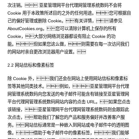
次注销。 亚星管理网平台代理网管理系统数码不会将
Cookie 用于本政策所述目的之外的任何用途。您可根据自
己的偏好管理或删除 Cookie。有关详情，请参见
AboutCookies.org。您可以清除计算机上保存的所有
Cookie，大部分网络浏览器都设有阻止 Cookie 的功
能。但如果您这么做，则需要在每一次访问我们
的网站时亲自更改浏览器用户设置。
2.2 网站信标和像素标签
除 Cookie 外，我们还会在网站上使用网站信标和像素标
签等其他同类技术。例如，亚星管理网平台代理
网管理系统数码向您发送的电子邮件可能含有链接至亚星管理网
平台代理网管理系统数码网站内容的点击 URL。如果您点击
该链接，亚星管理网平台代理网管理系统数码则会跟踪此
次点击，帮助我们了解您的产品和服务偏好并改善客户服
务。网站信标通常是一种嵌入到网站或电子邮件中的透明图
像。借助于电子邮件中的像素标签，我们能够