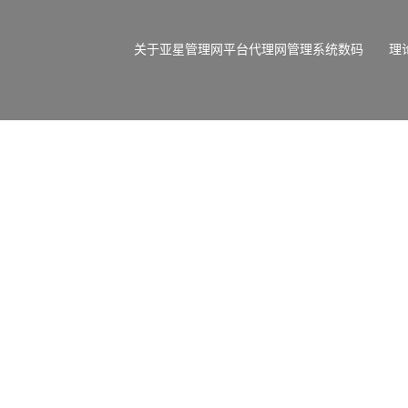
关于亚星管理网平台代理网管理系统数码
理