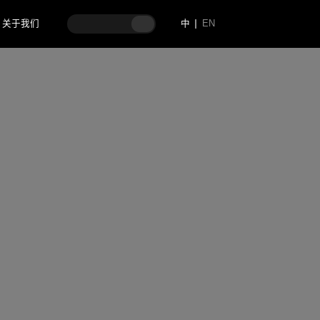
关于我们
中
EN