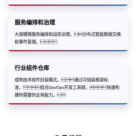
服务编排和治理
大规模微服务编排和动态治理，分布式智能数据交换
和事件管理。
行业组件仓库
成熟技术组件封装模式，通过可组装框架标
准，结合DevOps开发工具链，快速构
建所需要的业务能力。