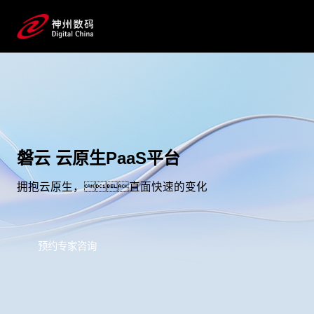
磐云 云原生PaaS平台
拥抱云原生，直面快速的变化
预约专家咨询