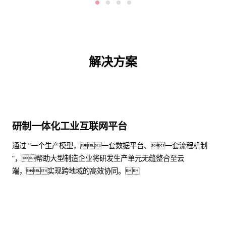
解决方案
研制一体化工业互联网平台
通过 "一个生产模型，一套数据平台、一套流程机制
"，帮助大型制造企业将研发生产单元无缝整合至云
端，实现跨地域的高效协同。
了解更多