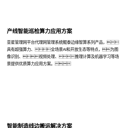
产线智能巡检算力应用方案
亚星管理网平台代理网管理系统鲲泰边缘智算系列产品，
具有超强算力、全场景Al和开放生态等特点，为图
像识别、视频处理、推理计算及机器学习等场
景提供优质算力应用方案。
了解更多
智能制造线边搬运解决方案