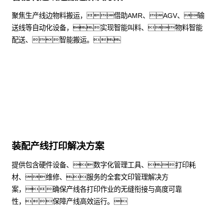
聚焦生产线边物料搬运，借助AMR、AGV、输
送线等自动化设备，实现智能叫料、物料智能
配送、智能搬运。
了解更多
装配产线打印解决方案
提供包含硬件设备、数字化管理工具、打印耗
材、维修、服务的全套文印管理解决方
案，确保产线各打印作业的无缝衔接与高度可靠
性，保障产线高效运行。