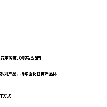
化变革的范式与实战指南
系列产品，持续强化智算产品体
打开方式