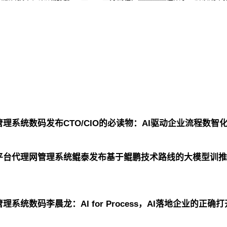
理系统数码发布CTO/CIO的必读物：AI驱动企业流程数智
平台代理网管理系统鲲泰发布基于鲲鹏技术路线的大模型训推
系统数码李晨龙：AI for Process，AI落地企业的正确