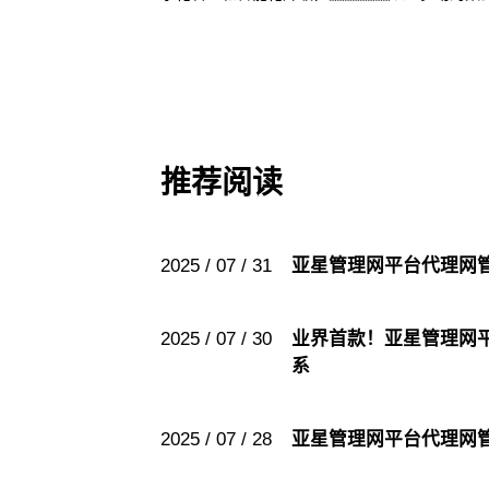
推荐阅读
2025 / 07 / 31
亚星管理网平台代理网管
2025 / 07 / 30
业界首款！亚星管理网
系
2025 / 07 / 28
亚星管理网平台代理网管理