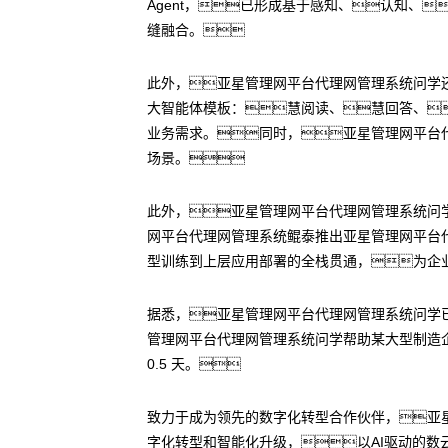
Agent，已形成基于感知、认知、
缝融合。
此外，亚星管理网平台代理网管理系统问学
大智能体模板：慧阅读、慧回答、
业务需求。同时，亚星管理网平台代
场景。
此外，亚星管理网平台代理网管理系统问学
网平台代理网管理系统鲲泰推出亚星管理网平台代
型训练到上层应用部署的全栈贯通，为企
据悉，亚星管理网平台代理网管理系统问学已
管理网平台代理网管理系统问学帮助某大型制造企业
0.5 天。
致力于成为领先的数字化转型合作伙伴，亚星管
字化转型和智能化升级，以AI驱动的