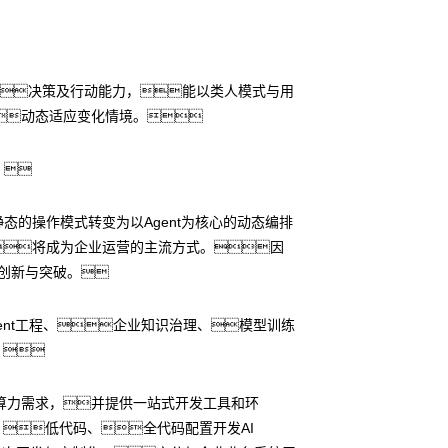
决策及行动能力，能以类人模式与用
动态适应变化情境。
。
态的操作模式转变为以Agent为核心的动态编排
，将成为企业运营的主流方式。因
续创新与突破。
ent工程、企业知识治理、模型训练
。
算力需求，并提供一站式开发工具和环
低代码、全代码配置开发AI